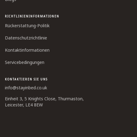
RICHTLINIENINFORMATIONEN
Rückerstattung-Politik
Datenschutzrichtlinie
Kontaktinformationen
Servicebedingungen
KONTAKTIEREN SIE UNS
info@stayinbed.co.uk
Einheit 3, 5 Knights Close, Thurmaston,
Leicester, LE4 8EW