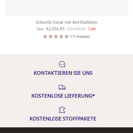
Ecksofa Oscar mit Bettfunktion
€2.356,95
€2.618,95
Sale
Von
17 reviews
KONTAKTIEREN SIE UNS
KOSTENLOSE LIEFERUNG*
KOSTENLOSE STOFFPAKETE