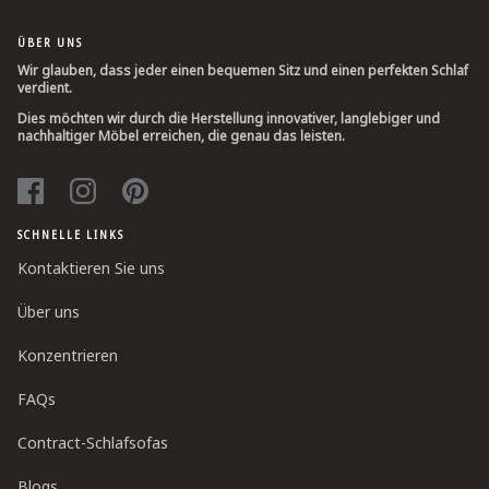
ÜBER UNS
Wir glauben, dass jeder einen bequemen Sitz und einen perfekten Schlaf
verdient.
Dies möchten wir durch die Herstellung innovativer, langlebiger und
nachhaltiger Möbel erreichen, die genau das leisten.
SCHNELLE LINKS
Kontaktieren Sie uns
Über uns
Konzentrieren
FAQs
Contract-Schlafsofas
Blogs